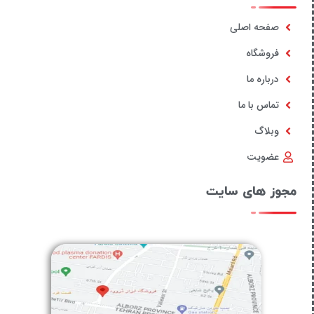
صفحه اصلی
فروشگاه
درباره ما
تماس با ما
وبلاگ
عضویت
مجوز های سایت