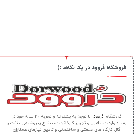
فروشگاه دُروود در یکـ نگاهـ :)
فروشگاه “
دُروود
” با توجه به پشتوانه و تجربه ۳۰ ساله خود در
زمینه واردات، تامین و تجهیز کارخانجات، صنایع پتروشیمی ، نفت و
گاز، کارگاه های صنعتی و ساختمانی و تامین نیازهای همکاران