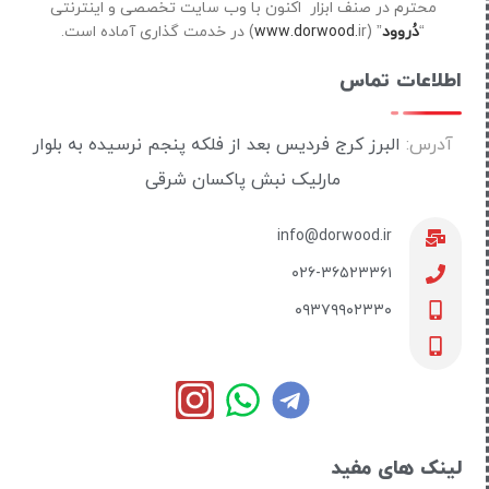
محترم در صنف ابزار اکنون با وب سایت تخصصی و اینترنتی
“
دُروود
” (
ir) در خدمت گذاری آماده است.
www.dorwood.
اطلاعات تماس
آدرس:
البرز کرج فردیس بعد از فلکه پنجم نرسیده به بلوار
مارلیک نبش پاکسان شرقی
info@dorwood.ir
۰۲۶-۳۶۵۲۳۳۶۱
۰۹۳۷۹۹۰۲۳۳۰
لینک های مفید