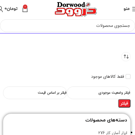
0
منو
تومان
0
فقط کالاهای موجود
فیلتر وضعیت موجودی
فیلتر بر اساس قیمت
فیلتر
دسته‌های محصولات
ابزار آسان کار
276