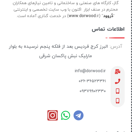
گاز، کارگاه های صنعتی و ساختمانی و تامین نیازهای همکاران
محترم در صنف ابزار اکنون با وب سایت تخصصی و اینترنتی
“
دُروود
” (
ir) در خدمت گذاری آماده است.
www.dorwood.
اطلاعات تماس
آدرس:
البرز کرج فردیس بعد از فلکه پنجم نرسیده به بلوار
مارلیک نبش پاکسان شرقی
info@dorwood.ir
۰۲۶-۳۶۵۲۳۳۶۱
۰۹۳۷۹۹۰۲۳۳۰