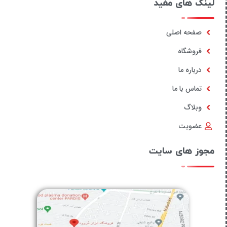
لینک های مفید
صفحه اصلی
فروشگاه
درباره ما
تماس با ما
وبلاگ
عضویت
مجوز های سایت