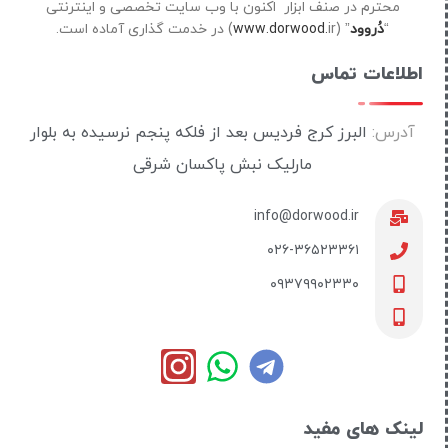
محترم در صنف ابزار اکنون با وب سایت تخصصی و اینترنتی
“
دُروود
” (
ir) در خدمت گذاری آماده است.
www.dorwood.
اطلاعات تماس
آدرس:
البرز کرج فردیس بعد از فلکه پنجم نرسیده به بلوار
مارلیک نبش پاکسان شرقی
info@dorwood.ir
۰۲۶-۳۶۵۲۳۳۶۱
۰۹۳۷۹۹۰۲۳۳۰
لینک های مفید