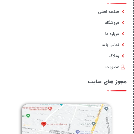
صفحه اصلی
فروشگاه
درباره ما
تماس با ما
وبلاگ
عضویت
مجوز های سایت