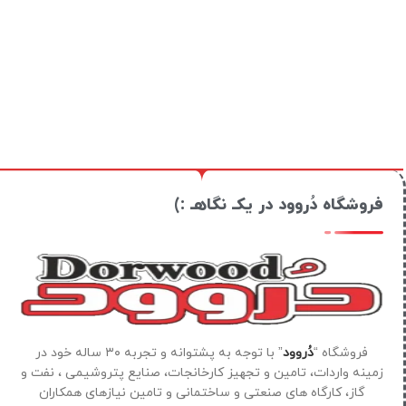
فروشگاه دُروود در یکـ نگاهـ :)
فروشگاه “
دُروود
” با توجه به پشتوانه و تجربه ۳۰ ساله خود در
زمینه واردات، تامین و تجهیز کارخانجات، صنایع پتروشیمی ، نفت و
گاز، کارگاه های صنعتی و ساختمانی و تامین نیازهای همکاران