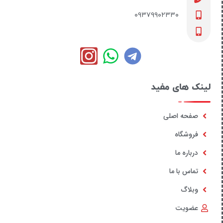
۰۹۳۷۹۹۰۲۳۳۰
لینک های مفید
صفحه اصلی
فروشگاه
درباره ما
تماس با ما
وبلاگ
عضویت