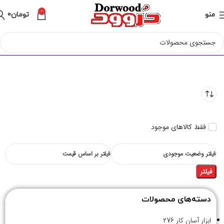
0
منو
تومان
0
فقط کالاهای موجود
فیلتر وضعیت موجودی
فیلتر بر اساس قیمت
فیلتر
دسته‌های محصولات
ابزار آسان کار
276