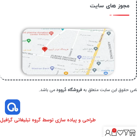
مجوز های سایت
امی حقوق این سایت متعلق به
فروشگاه دُروود
می باشد.
طراحی و پیاده سازی توسط گروه تبلیغاتی گرافیل
0