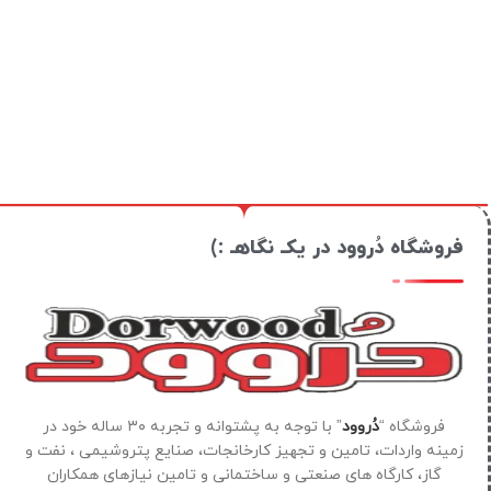
فروشگاه دُروود در یکـ نگاهـ :)
فروشگاه “
دُروود
” با توجه به پشتوانه و تجربه ۳۰ ساله خود در
زمینه واردات، تامین و تجهیز کارخانجات، صنایع پتروشیمی ، نفت و
گاز، کارگاه های صنعتی و ساختمانی و تامین نیازهای همکاران