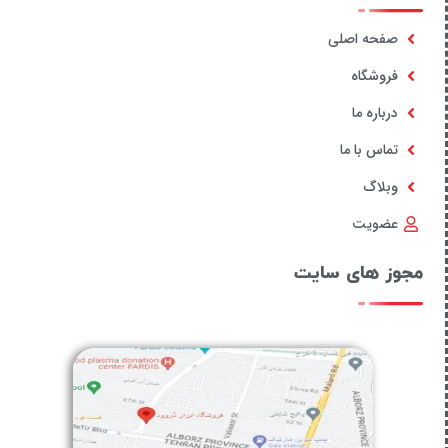
صفحه اصلی
فروشگاه
درباره ما
تماس با ما
وبلاگ
عضویت
مجوز های سایت