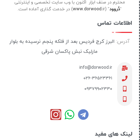
محترم در صنف ابزار اکنون با وب سایت تخصصی و اینترنتی
“
دُروود
” (
ir) در خدمت گذاری آماده است.
www.dorwood.
اطلاعات تماس
آدرس:
البرز کرج فردیس بعد از فلکه پنجم نرسیده به بلوار
مارلیک نبش پاکسان شرقی
info@dorwood.ir
۰۲۶-۳۶۵۲۳۳۶۱
۰۹۳۷۹۹۰۲۳۳۰
لینک های مفید