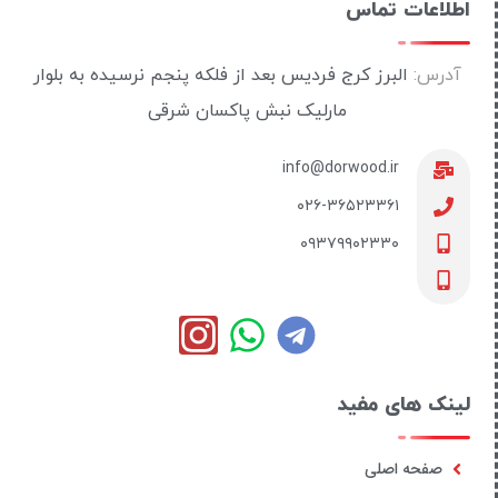
اطلاعات تماس
آدرس:
البرز کرج فردیس بعد از فلکه پنجم نرسیده به بلوار
مارلیک نبش پاکسان شرقی
info@dorwood.ir
۰۲۶-۳۶۵۲۳۳۶۱
۰۹۳۷۹۹۰۲۳۳۰
لینک های مفید
صفحه اصلی