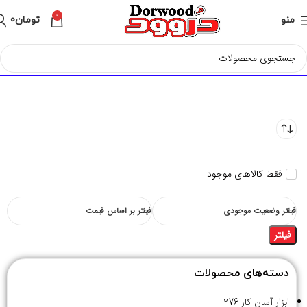
0
منو
تومان
0
فقط کالاهای موجود
فیلتر وضعیت موجودی
فیلتر بر اساس قیمت
فیلتر
دسته‌های محصولات
ابزار آسان کار
276