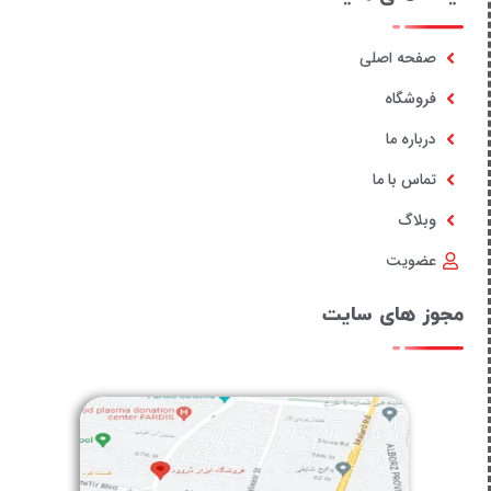
صفحه اصلی
فروشگاه
درباره ما
تماس با ما
وبلاگ
عضویت
مجوز های سایت