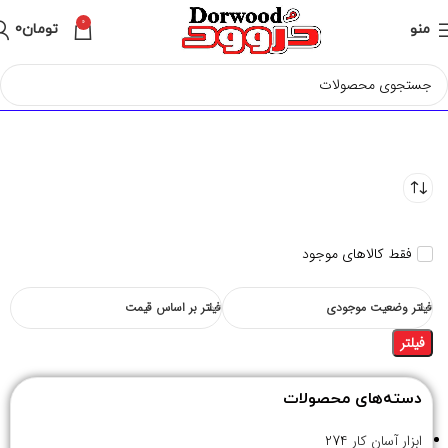
0
منو
تومان
0
فقط کالاهای موجود
فیلتر وضعیت موجودی
فیلتر بر اساس قیمت
فیلتر
دسته‌های محصولات
ابزار آسان کار
274