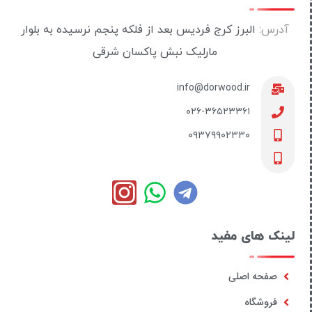
آدرس:
البرز کرج فردیس بعد از فلکه پنجم نرسیده به بلوار
مارلیک نبش پاکسان شرقی
info@dorwood.ir
۰۲۶-۳۶۵۲۳۳۶۱
۰۹۳۷۹۹۰۲۳۳۰
لینک های مفید
صفحه اصلی
فروشگاه