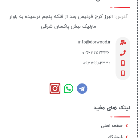
آدرس:
البرز کرج فردیس بعد از فلکه پنجم نرسیده به بلوار
مارلیک نبش پاکسان شرقی
info@dorwood.ir
۰۲۶-۳۶۵۲۳۳۶۱
۰۹۳۷۹۹۰۲۳۳۰
لینک های مفید
صفحه اصلی
فروشگاه