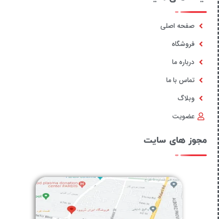
صفحه اصلی
فروشگاه
درباره ما
تماس با ما
وبلاگ
عضویت
مجوز های سایت