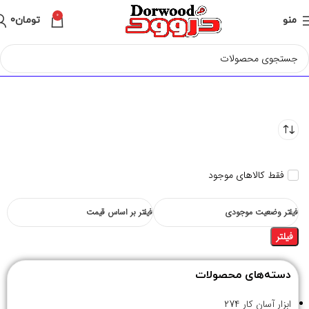
0
منو
تومان
0
فقط کالاهای موجود
فیلتر وضعیت موجودی
فیلتر بر اساس قیمت
فیلتر
دسته‌های محصولات
ابزار آسان کار
274