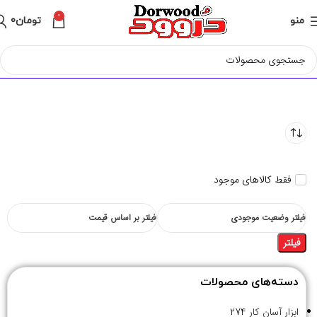
0
منو
تومان
0
فقط کالاهای موجود
فیلتر وضعیت موجودی
فیلتر بر اساس قیمت
فیلتر
دسته‌های محصولات
ابزار آسان کار
274