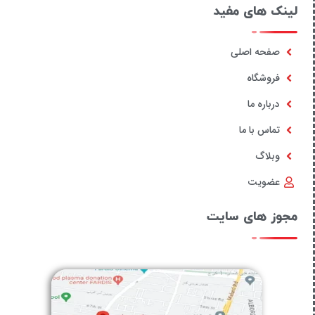
لینک های مفید
صفحه اصلی
فروشگاه
درباره ما
تماس با ما
وبلاگ
عضویت
مجوز های سایت