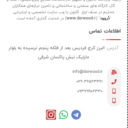
گاز، کارگاه های صنعتی و ساختمانی و تامین نیازهای همکاران
محترم در صنف ابزار اکنون با وب سایت تخصصی و اینترنتی
“
دُروود
” (
ir) در خدمت گذاری آماده است.
www.dorwood.
اطلاعات تماس
آدرس:
البرز کرج فردیس بعد از فلکه پنجم نرسیده به بلوار
مارلیک نبش پاکسان شرقی
info@dorwood.ir
۰۲۶-۳۶۵۲۳۳۶۱
۰۹۳۷۹۹۰۲۳۳۰