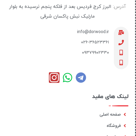
آدرس:
البرز کرج فردیس بعد از فلکه پنجم نرسیده به بلوار
مارلیک نبش پاکسان شرقی
info@dorwood.ir
۰۲۶-۳۶۵۲۳۳۶۱
۰۹۳۷۹۹۰۲۳۳۰
لینک های مفید
صفحه اصلی
فروشگاه