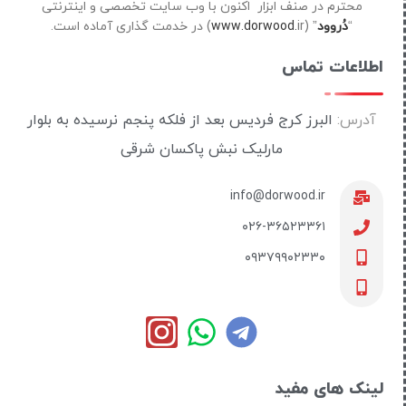
محترم در صنف ابزار اکنون با وب سایت تخصصی و اینترنتی
“
دُروود
” (
ir) در خدمت گذاری آماده است.
www.dorwood.
اطلاعات تماس
آدرس:
البرز کرج فردیس بعد از فلکه پنجم نرسیده به بلوار
مارلیک نبش پاکسان شرقی
info@dorwood.ir
۰۲۶-۳۶۵۲۳۳۶۱
۰۹۳۷۹۹۰۲۳۳۰
لینک های مفید