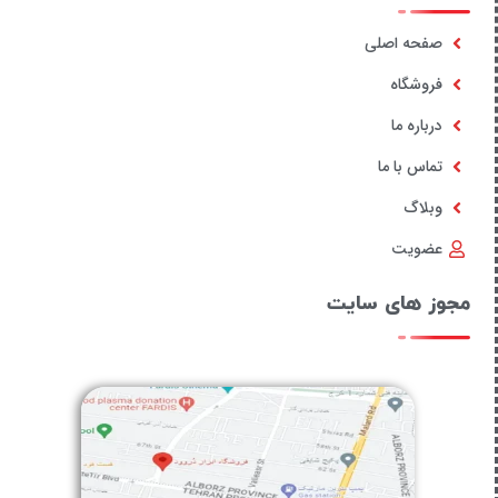
صفحه اصلی
فروشگاه
درباره ما
تماس با ما
وبلاگ
عضویت
مجوز های سایت