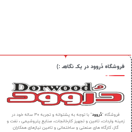
فروشگاه دُروود در یکـ نگاهـ :)
فروشگاه “
دُروود
” با توجه به پشتوانه و تجربه ۳۰ ساله خود در
زمینه واردات، تامین و تجهیز کارخانجات، صنایع پتروشیمی ، نفت و
گاز، کارگاه های صنعتی و ساختمانی و تامین نیازهای همکاران