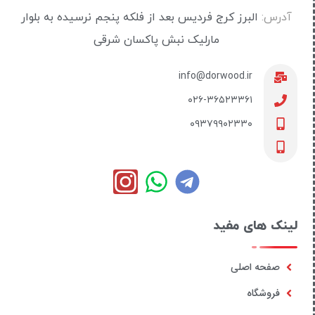
آدرس:
البرز کرج فردیس بعد از فلکه پنجم نرسیده به بلوار
مارلیک نبش پاکسان شرقی
info@dorwood.ir
۰۲۶-۳۶۵۲۳۳۶۱
۰۹۳۷۹۹۰۲۳۳۰
لینک های مفید
صفحه اصلی
فروشگاه