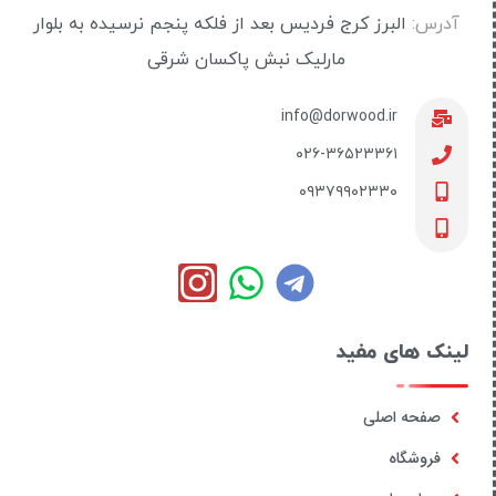
آدرس:
البرز کرج فردیس بعد از فلکه پنجم نرسیده به بلوار
مارلیک نبش پاکسان شرقی
info@dorwood.ir
۰۲۶-۳۶۵۲۳۳۶۱
۰۹۳۷۹۹۰۲۳۳۰
لینک های مفید
صفحه اصلی
فروشگاه