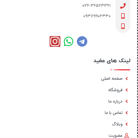
۰۲۶-۳۶۵۲۳۳۶۱
۰۹۳۷۹۹۰۲۳۳۰
لینک های مفید
صفحه اصلی
فروشگاه
درباره ما
تماس با ما
وبلاگ
عضویت