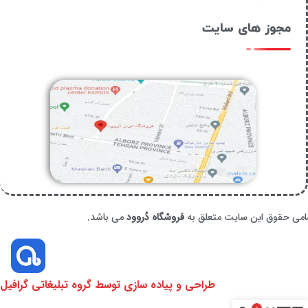
مجوز های سایت
امی حقوق این سایت متعلق به
فروشگاه دُروود
می باشد.
طراحی و پیاده سازی توسط گروه تبلیغاتی گرافیل