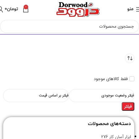
0
منو
تومان
0
فقط کالاهای موجود
فیلتر وضعیت موجودی
فیلتر بر اساس قیمت
فیلتر
دسته‌های محصولات
ابزار آسان کار
276