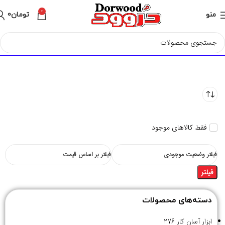
0
منو
تومان
0
فقط کالاهای موجود
فیلتر وضعیت موجودی
فیلتر بر اساس قیمت
فیلتر
دسته‌های محصولات
ابزار آسان کار
276