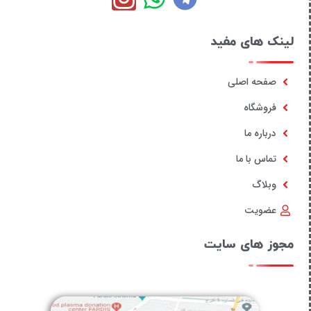
لینک های مفید
صفحه اصلی
فروشگاه
درباره ما
تماس با ما
وبلاگ
عضویت
مجوز های سایت