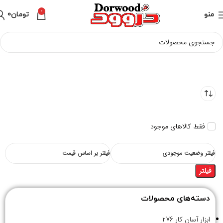
0
منو
تومان
0
فقط کالاهای موجود
فیلتر وضعیت موجودی
فیلتر بر اساس قیمت
فیلتر
دسته‌های محصولات
ابزار آسان کار
276