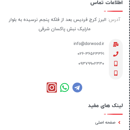
اطلاعات تماس
آدرس:
البرز کرج فردیس بعد از فلکه پنجم نرسیده به بلوار
مارلیک نبش پاکسان شرقی
info@dorwood.ir
۰۲۶-۳۶۵۲۳۳۶۱
۰۹۳۷۹۹۰۲۳۳۰
لینک های مفید
صفحه اصلی