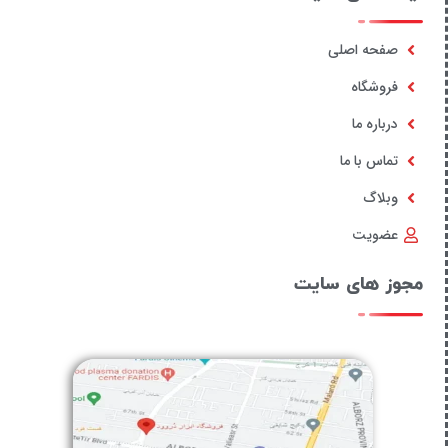
صفحه اصلی
فروشگاه
درباره ما
تماس با ما
وبلاگ
عضویت
مجوز های سایت