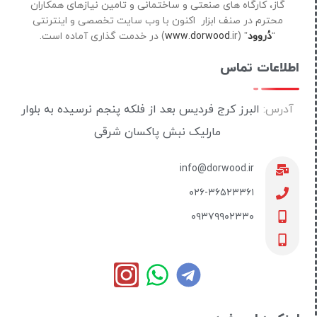
گاز، کارگاه های صنعتی و ساختمانی و تامین نیازهای همکاران
محترم در صنف ابزار اکنون با وب سایت تخصصی و اینترنتی
“
دُروود
” (
ir) در خدمت گذاری آماده است.
www.dorwood.
اطلاعات تماس
آدرس:
البرز کرج فردیس بعد از فلکه پنجم نرسیده به بلوار
مارلیک نبش پاکسان شرقی
info@dorwood.ir
۰۲۶-۳۶۵۲۳۳۶۱
۰۹۳۷۹۹۰۲۳۳۰