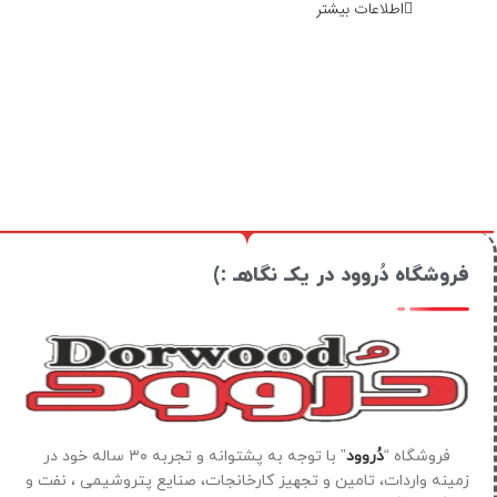
اطلاعات بیشتر
فروشگاه دُروود در یکـ نگاهـ :)
فروشگاه “
دُروود
” با توجه به پشتوانه و تجربه ۳۰ ساله خود در
زمینه واردات، تامین و تجهیز کارخانجات، صنایع پتروشیمی ، نفت و