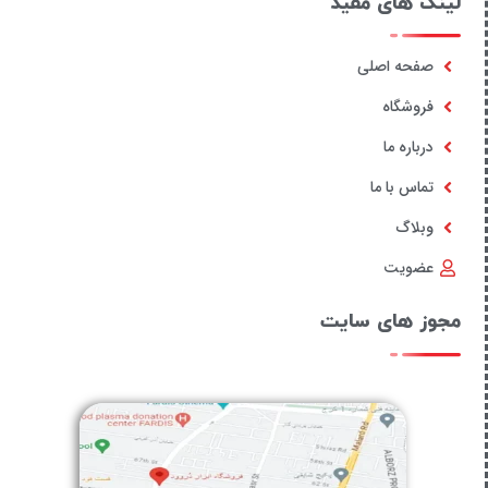
لینک های مفید
صفحه اصلی
فروشگاه
درباره ما
تماس با ما
وبلاگ
عضویت
مجوز های سایت