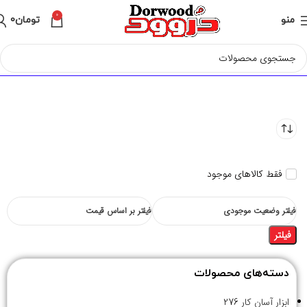
0
منو
تومان
0
فقط کالاهای موجود
فیلتر وضعیت موجودی
فیلتر بر اساس قیمت
فیلتر
دسته‌های محصولات
ابزار آسان کار
276