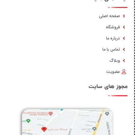
صفحه اصلی
فروشگاه
درباره ما
تماس با ما
وبلاگ
عضویت
مجوز های سایت