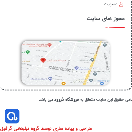
عضویت
مجوز های سایت
امی حقوق این سایت متعلق به
فروشگاه دُروود
می باشد.
طراحی و پیاده سازی توسط گروه تبلیغاتی گرافیل