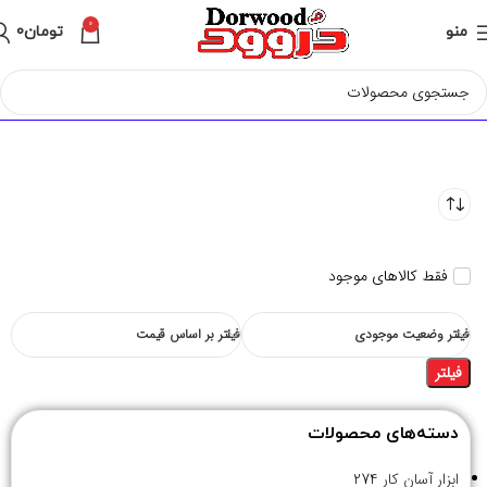
0
منو
تومان
0
فقط کالاهای موجود
فیلتر وضعیت موجودی
فیلتر بر اساس قیمت
فیلتر
دسته‌های محصولات
ابزار آسان کار
274