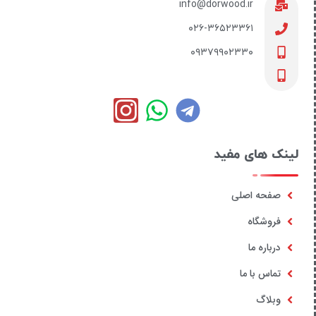
info@dorwood.ir
۰۲۶-۳۶۵۲۳۳۶۱
۰۹۳۷۹۹۰۲۳۳۰
لینک های مفید
صفحه اصلی
فروشگاه
درباره ما
تماس با ما
وبلاگ