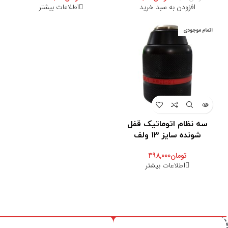
افزودن به سبد خرید
اطلاعات بیشتر
اتمام موجودی
سه نظام اتوماتیک قفل
شونده سایز ۱۳ ولف
تومان
498,000
اطلاعات بیشتر