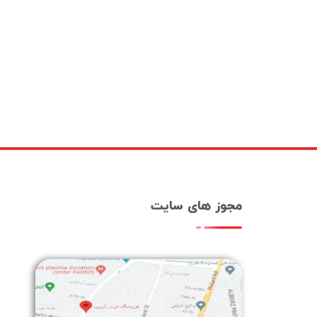
مجوز های سایت