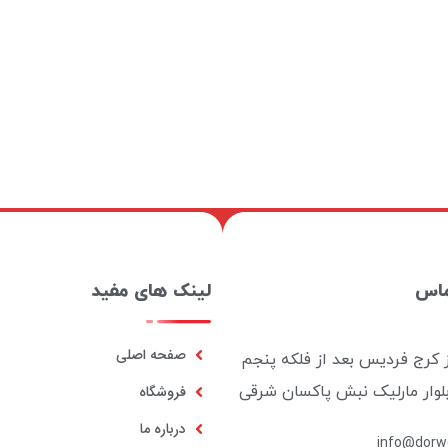
ماس
لینک های مفید
صفحه اصلی
ز کرج فردیس بعد از فلکه پنجم
بلوار مارلیک نبش پاکسان شرقی
فروشگاه
درباره ما
info@dorwo