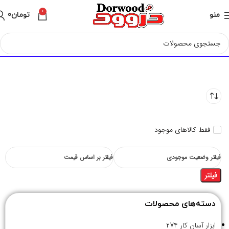
0
منو
تومان
0
فقط کالاهای موجود
فیلتر وضعیت موجودی
فیلتر بر اساس قیمت
فیلتر
دسته‌های محصولات
ابزار آسان کار
274