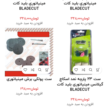
مینیاتوری بلید کات
مینیاتوری بلید کات
BLADECUT
BLADECUT
تومان
348,000
تومان
348,000
افزودن به سبد خرید
افزودن به سبد خرید
ست 23 پارچه نمد اسکاچ
ست پولکی برش مینیاتوری
گیلانس مینیاتوری بلید کات
تومان
298,000
BLADECUT
افزودن به سبد خرید
تومان
348,000
افزودن به سبد خرید