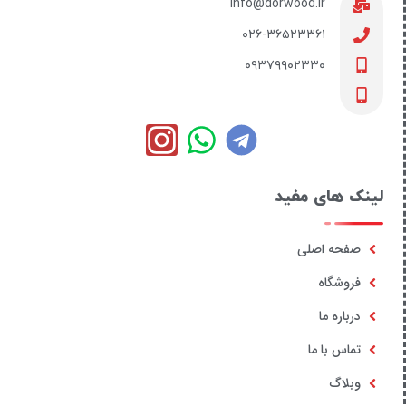
info@dorwood.ir
۰۲۶-۳۶۵۲۳۳۶۱
۰۹۳۷۹۹۰۲۳۳۰
لینک های مفید
صفحه اصلی
فروشگاه
درباره ما
تماس با ما
وبلاگ