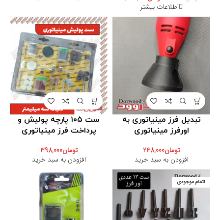
اطلاعات بیشتر
تبدیل فرز مینیاتوری به
ست ۱۰۵ پارچه پولیش و
اورفرز مینیاتوری
پرداخت فرز مینیاتوری
تومان
248,000
تومان
398,000
افزودن به سبد خرید
افزودن به سبد خرید
اتمام موجودی