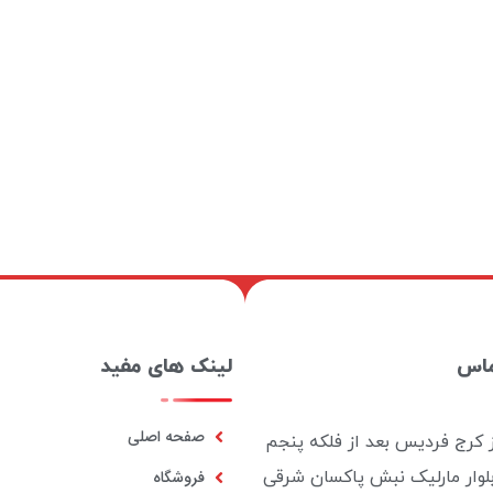
ماس
لینک های مفید
صفحه اصلی
ز کرج فردیس بعد از فلکه پنجم
بلوار مارلیک نبش پاکسان شرقی
فروشگاه