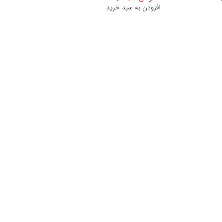
افزودن به سبد خرید