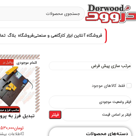
فروشگاه آنلاین ابزار کارگاهی و صنعتی
فروشگاه
بلاگ
تما
اتمام موجودی
فقط کالاهای موجود
فیلتر وضعیت موجودی
فیلتر
فیلتر بر اساس قیمت
تبدیل فرز به پرو
تومان
,530,000
اطلاعات بیشت
دسته‌های محصولات