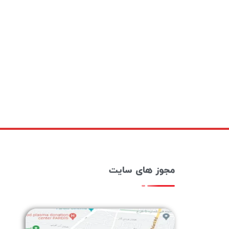
مجوز های سایت