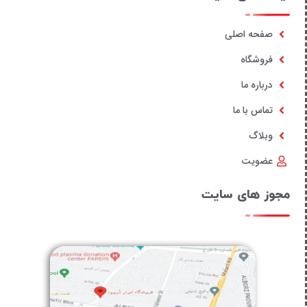
صفحه اصلی
فروشگاه
درباره ما
تماس با ما
وبلاگ
عضویت
مجوز های سایت