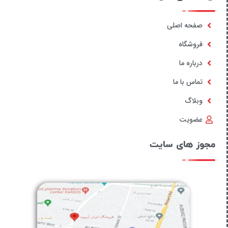
صفحه اصلی
فروشگاه
درباره ما
تماس با ما
وبلاگ
عضویت
مجوز های سایت