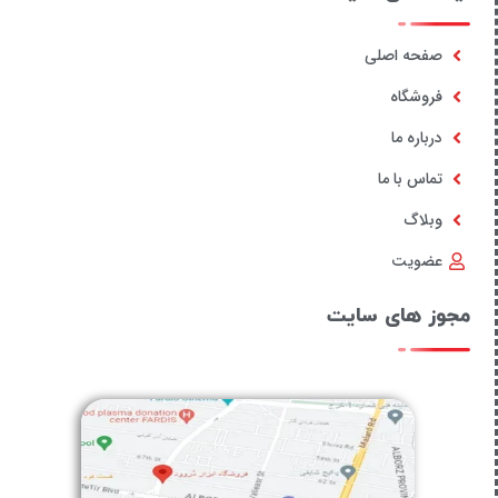
صفحه اصلی
فروشگاه
درباره ما
تماس با ما
وبلاگ
عضویت
مجوز های سایت