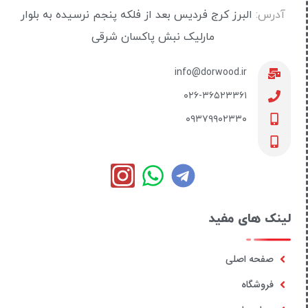
آدرس:
البرز کرج فردیس بعد از فلکه پنجم نرسیده به بلوار
مارلیک نبش پاکسان شرقی
info@dorwood.ir
۰۲۶-۳۶۵۲۳۳۶۱
۰۹۳۷۹۹۰۲۳۳۰
لینک های مفید
صفحه اصلی
فروشگاه