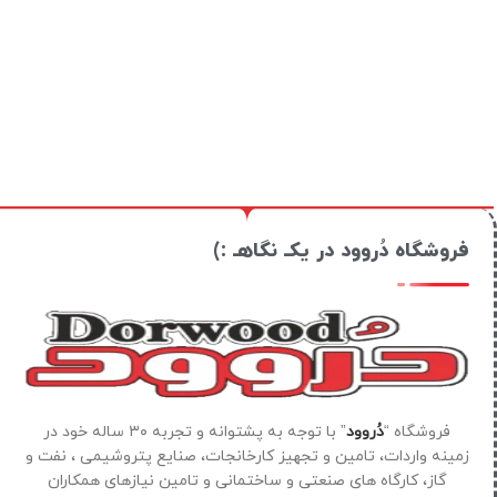
فروشگاه دُروود در یکـ نگاهـ :)
فروشگاه “
دُروود
” با توجه به پشتوانه و تجربه ۳۰ ساله خود در
زمینه واردات، تامین و تجهیز کارخانجات، صنایع پتروشیمی ، نفت و
گاز، کارگاه های صنعتی و ساختمانی و تامین نیازهای همکاران