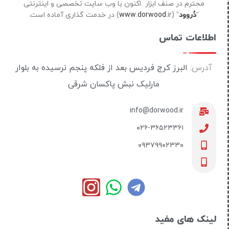
محترم در صنف ابزار اکنون با وب سایت تخصصی و اینترنتی
“
دُروود
” (
ir) در خدمت گذاری آماده است.
www.dorwood.
اطلاعات تماس
آدرس:
البرز کرج فردیس بعد از فلکه پنجم نرسیده به بلوار
مارلیک نبش پاکسان شرقی
info@dorwood.ir
۰۲۶-۳۶۵۲۳۳۶۱
۰۹۳۷۹۹۰۲۳۳۰
لینک های مفید