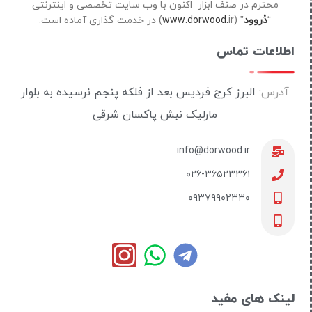
محترم در صنف ابزار اکنون با وب سایت تخصصی و اینترنتی
“
دُروود
” (
ir) در خدمت گذاری آماده است.
www.dorwood.
اطلاعات تماس
آدرس:
البرز کرج فردیس بعد از فلکه پنجم نرسیده به بلوار
مارلیک نبش پاکسان شرقی
info@dorwood.ir
۰۲۶-۳۶۵۲۳۳۶۱
۰۹۳۷۹۹۰۲۳۳۰
لینک های مفید