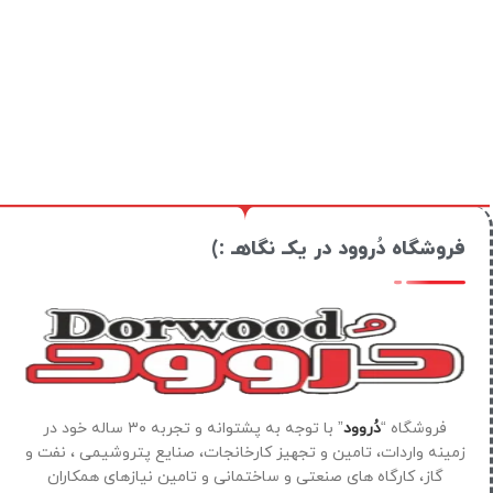
فروشگاه دُروود در یکـ نگاهـ :)
فروشگاه “
دُروود
” با توجه به پشتوانه و تجربه ۳۰ ساله خود در
زمینه واردات، تامین و تجهیز کارخانجات، صنایع پتروشیمی ، نفت و
گاز، کارگاه های صنعتی و ساختمانی و تامین نیازهای همکاران