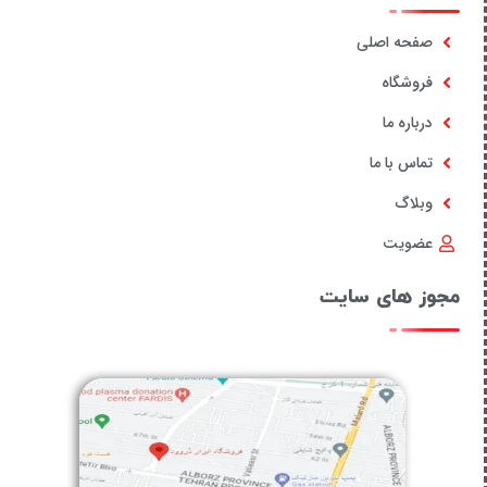
صفحه اصلی
فروشگاه
درباره ما
تماس با ما
وبلاگ
عضویت
مجوز های سایت