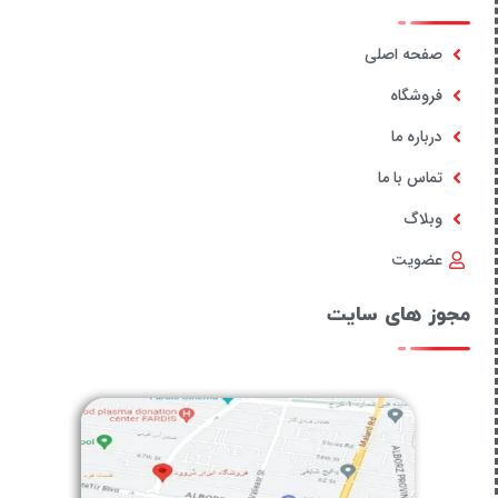
صفحه اصلی
فروشگاه
درباره ما
تماس با ما
وبلاگ
عضویت
مجوز های سایت