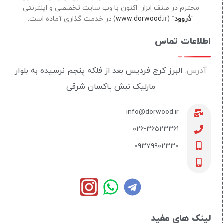
محترم در صنف ابزار اکنون با وب سایت تخصصی و اینترنتی
“
دُروود
” (
ir) در خدمت گذاری آماده است.
www.dorwood.
اطلاعات تماس
آدرس:
البرز کرج فردیس بعد از فلکه پنجم نرسیده به بلوار
مارلیک نبش پاکسان شرقی
info@dorwood.ir
۰۲۶-۳۶۵۲۳۳۶۱
۰۹۳۷۹۹۰۲۳۳۰
لینک های مفید