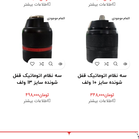
اطلاعات بیشتر
اطلاعات بیشتر
اتمام موجودی
اتمام موجودی
سه نظام اتوماتیک قفل
سه نظام اتوماتیک قفل
شونده سایز ۱۰ ولف
شونده سایز ۱۳ ولف
تومان
348,000
تومان
498,000
اطلاعات بیشتر
اطلاعات بیشتر