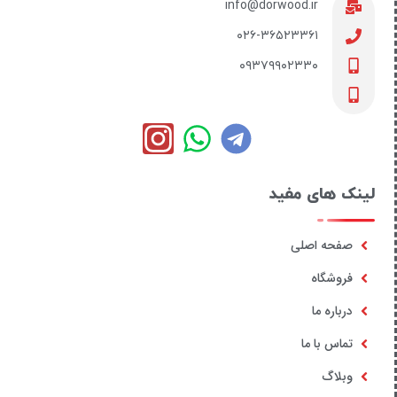
info@dorwood.ir
۰۲۶-۳۶۵۲۳۳۶۱
۰۹۳۷۹۹۰۲۳۳۰
لینک های مفید
صفحه اصلی
فروشگاه
درباره ما
تماس با ما
وبلاگ