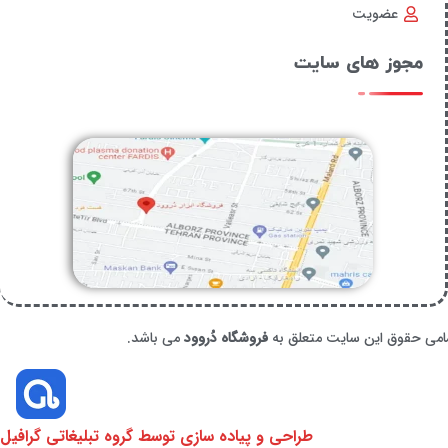
عضویت
مجوز های سایت
امی حقوق این سایت متعلق به
فروشگاه دُروود
می باشد.
طراحی و پیاده سازی توسط گروه تبلیغاتی گرافیل