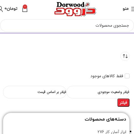
0
منو
تومان
0
فقط کالاهای موجود
فیلتر وضعیت موجودی
فیلتر بر اساس قیمت
فیلتر
دسته‌های محصولات
ابزار آسان کار
276