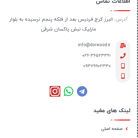
اطلاعات تماس
آدرس:
البرز کرج فردیس بعد از فلکه پنجم نرسیده به بلوار
مارلیک نبش پاکسان شرقی
info@dorwood.ir
۰۲۶-۳۶۵۲۳۳۶۱
۰۹۳۷۹۹۰۲۳۳۰
لینک های مفید
صفحه اصلی