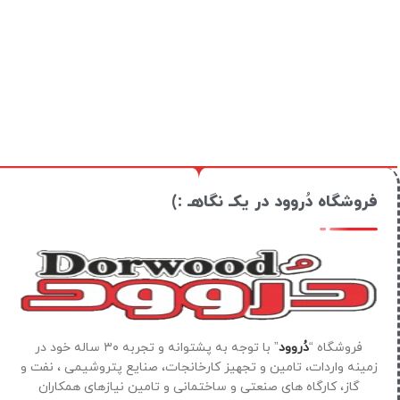
فروشگاه دُروود در یکـ نگاهـ :)
فروشگاه “
دُروود
” با توجه به پشتوانه و تجربه ۳۰ ساله خود در
زمینه واردات، تامین و تجهیز کارخانجات، صنایع پتروشیمی ، نفت و
گاز، کارگاه های صنعتی و ساختمانی و تامین نیازهای همکاران