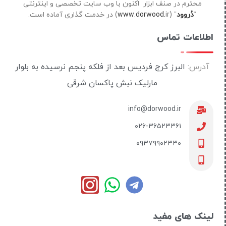
محترم در صنف ابزار اکنون با وب سایت تخصصی و اینترنتی
“
دُروود
” (
ir) در خدمت گذاری آماده است.
www.dorwood.
اطلاعات تماس
آدرس:
البرز کرج فردیس بعد از فلکه پنجم نرسیده به بلوار
مارلیک نبش پاکسان شرقی
info@dorwood.ir
۰۲۶-۳۶۵۲۳۳۶۱
۰۹۳۷۹۹۰۲۳۳۰
لینک های مفید