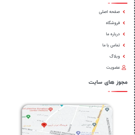
صفحه اصلی
فروشگاه
درباره ما
تماس با ما
وبلاگ
عضویت
مجوز های سایت