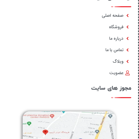
صفحه اصلی
فروشگاه
درباره ما
تماس با ما
وبلاگ
عضویت
مجوز های سایت