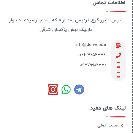
اطلاعات تماس
آدرس:
البرز کرج فردیس بعد از فلکه پنجم نرسیده به بلوار
مارلیک نبش پاکسان شرقی
info@dorwood.ir
۰۲۶-۳۶۵۲۳۳۶۱
۰۹۳۷۹۹۰۲۳۳۰
لینک های مفید
صفحه اصلی