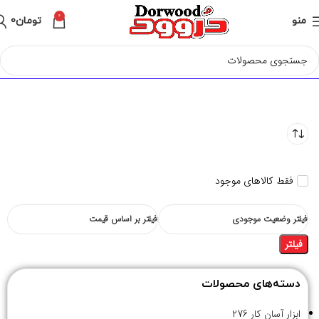
0
منو
تومان
0
فقط کالاهای موجود
فیلتر وضعیت موجودی
فیلتر بر اساس قیمت
فیلتر
دسته‌های محصولات
ابزار آسان کار
276