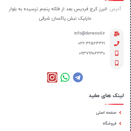
آدرس:
البرز کرج فردیس بعد از فلکه پنجم نرسیده به بلوار
مارلیک نبش پاکسان شرقی
info@dorwood.ir
۰۲۶-۳۶۵۲۳۳۶۱
۰۹۳۷۹۹۰۲۳۳۰
لینک های مفید
صفحه اصلی
فروشگاه