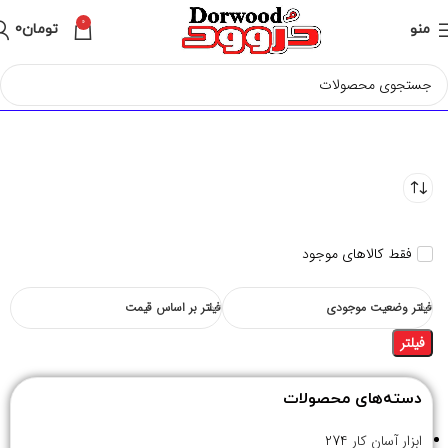
0
منو
تومان
0
فقط کالاهای موجود
فیلتر وضعیت موجودی
فیلتر بر اساس قیمت
فیلتر
دسته‌های محصولات
ابزار آسان کار
274