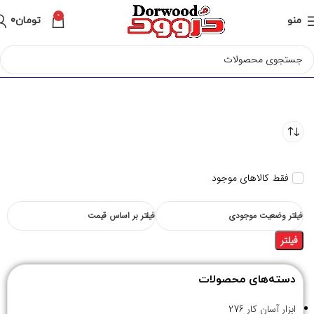
0
منو
تومان
0
فقط کالاهای موجود
فیلتر وضعیت موجودی
فیلتر بر اساس قیمت
فیلتر
دسته‌های محصولات
ابزار آسان کار
276