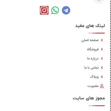
لینک های مفید
صفحه اصلی
فروشگاه
درباره ما
تماس با ما
وبلاگ
عضویت
مجوز های سایت