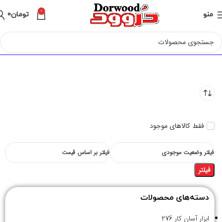
0
منو
تومان
0
فقط کالاهای موجود
فیلتر وضعیت موجودی
فیلتر بر اساس قیمت
فیلتر
دسته‌های محصولات
ابزار آسان کار
276