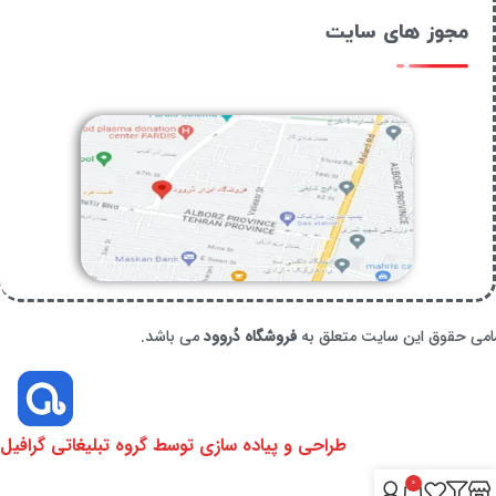
مجوز های سایت
امی حقوق این سایت متعلق به
فروشگاه دُروود
می باشد.
طراحی و پیاده سازی توسط گروه تبلیغاتی گرافیل
0