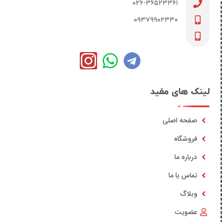
۰۲۶-۳۶۵۲۳۳۶۱
۰۹۳۷۹۹۰۲۳۳۰
لینک های مفید
صفحه اصلی
فروشگاه
درباره ما
تماس با ما
وبلاگ
عضویت