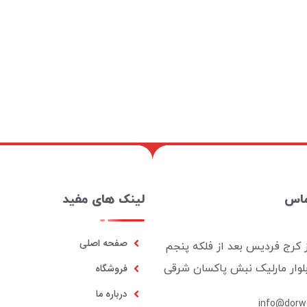
ماس
لینک های مفید
صفحه اصلی
ز کرج فردیس بعد از فلکه پنجم
بلوار مارلیک نبش پاکسان شرقی
فروشگاه
درباره ما
info@dorwo