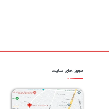
مجوز های سایت