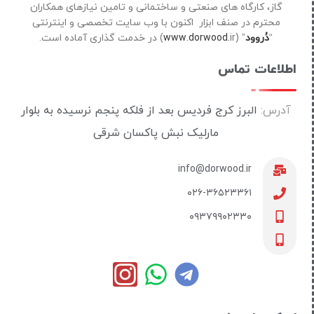
گاز، کارگاه های صنعتی و ساختمانی و تامین نیازهای همکاران
محترم در صنف ابزار اکنون با وب سایت تخصصی و اینترنتی
“
دُروود
” (
ir) در خدمت گذاری آماده است.
www.dorwood.
اطلاعات تماس
آدرس:
البرز کرج فردیس بعد از فلکه پنجم نرسیده به بلوار
مارلیک نبش پاکسان شرقی
info@dorwood.ir
۰۲۶-۳۶۵۲۳۳۶۱
۰۹۳۷۹۹۰۲۳۳۰