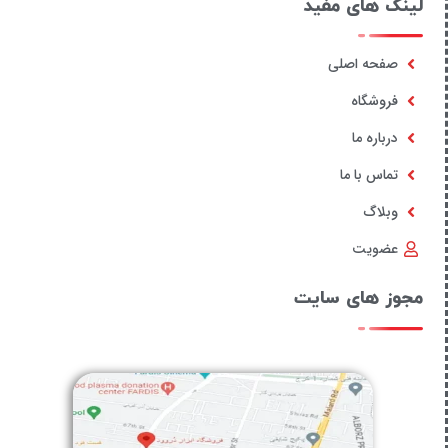
لینک های مفید
صفحه اصلی
فروشگاه
درباره ما
تماس با ما
وبلاگ
عضویت
مجوز های سایت