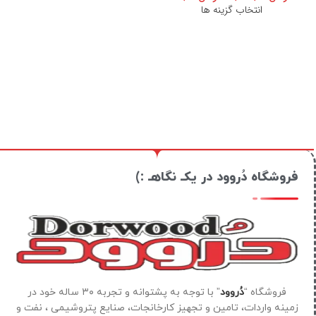
انتخاب گزینه ها
فروشگاه دُروود در یکـ نگاهـ :)
فروشگاه “
دُروود
” با توجه به پشتوانه و تجربه ۳۰ ساله خود در
زمینه واردات، تامین و تجهیز کارخانجات، صنایع پتروشیمی ، نفت و