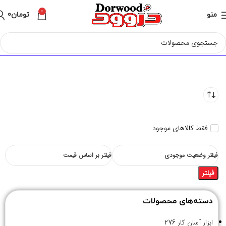
0
منو
تومان
0
فقط کالاهای موجود
فیلتر وضعیت موجودی
فیلتر بر اساس قیمت
فیلتر
دسته‌های محصولات
ابزار آسان کار
276