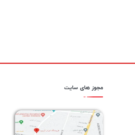
مجوز های سایت