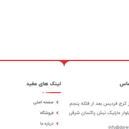
ماس
لینک های مفید
صفحه اصلی
ز کرج فردیس بعد از فلکه پنجم
بلوار مارلیک نبش پاکسان شرقی
فروشگاه
درباره ما
info@dorwo