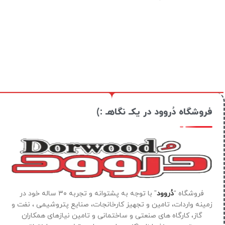
فروشگاه دُروود در یکـ نگاهـ :)
فروشگاه “
دُروود
” با توجه به پشتوانه و تجربه ۳۰ ساله خود در
زمینه واردات، تامین و تجهیز کارخانجات، صنایع پتروشیمی ، نفت و
گاز، کارگاه های صنعتی و ساختمانی و تامین نیازهای همکاران