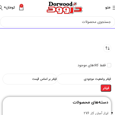
0
منو
تومان
0
فقط کالاهای موجود
فیلتر وضعیت موجودی
فیلتر بر اساس قیمت
فیلتر
دسته‌های محصولات
ابزار آسان کار
276