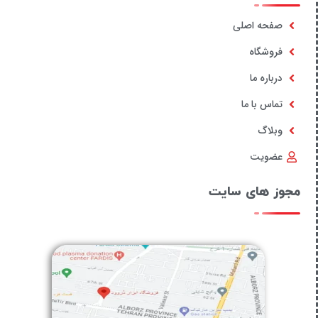
صفحه اصلی
فروشگاه
درباره ما
تماس با ما
وبلاگ
عضویت
مجوز های سایت