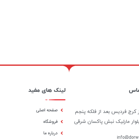
ماس
لینک های مفید
صفحه اصلی
ز کرج فردیس بعد از فلکه پنجم
بلوار مارلیک نبش پاکسان شرقی
فروشگاه
درباره ما
info@dorwo