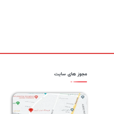
مجوز های سایت