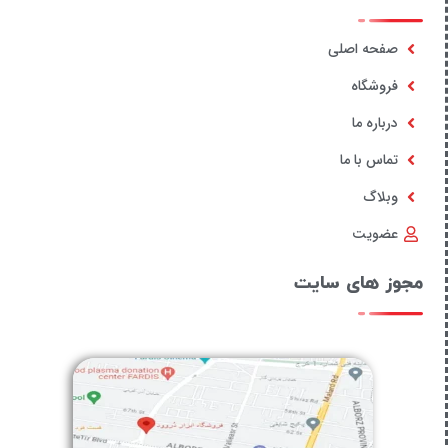
صفحه اصلی
فروشگاه
درباره ما
تماس با ما
وبلاگ
عضویت
مجوز های سایت