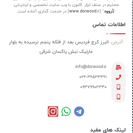
محترم در صنف ابزار اکنون با وب سایت تخصصی و اینترنتی
“
دُروود
” (
ir) در خدمت گذاری آماده است.
www.dorwood.
اطلاعات تماس
آدرس:
البرز کرج فردیس بعد از فلکه پنجم نرسیده به بلوار
مارلیک نبش پاکسان شرقی
info@dorwood.ir
۰۲۶-۳۶۵۲۳۳۶۱
۰۹۳۷۹۹۰۲۳۳۰
لینک های مفید