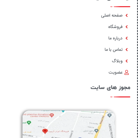
صفحه اصلی
فروشگاه
درباره ما
تماس با ما
وبلاگ
عضویت
مجوز های سایت