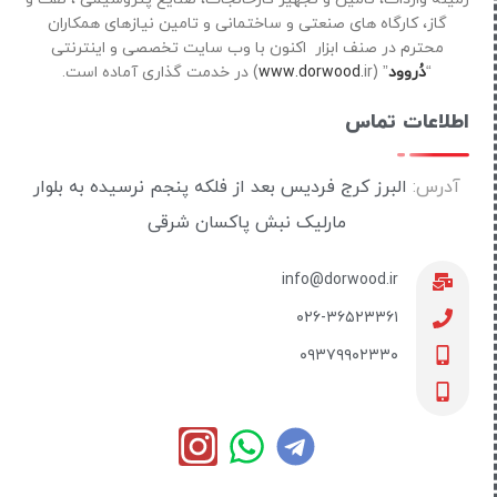
گاز، کارگاه های صنعتی و ساختمانی و تامین نیازهای همکاران
محترم در صنف ابزار اکنون با وب سایت تخصصی و اینترنتی
“
دُروود
” (
ir) در خدمت گذاری آماده است.
www.dorwood.
اطلاعات تماس
آدرس:
البرز کرج فردیس بعد از فلکه پنجم نرسیده به بلوار
مارلیک نبش پاکسان شرقی
info@dorwood.ir
۰۲۶-۳۶۵۲۳۳۶۱
۰۹۳۷۹۹۰۲۳۳۰