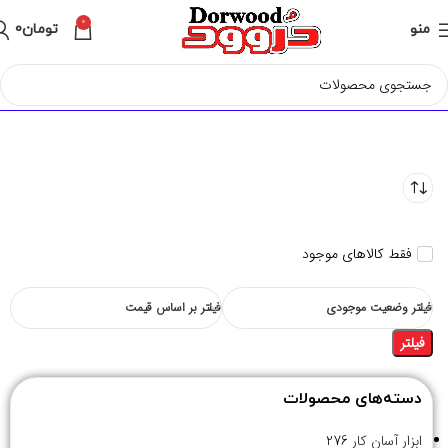
0
منو
تومان
0
فقط کالاهای موجود
فیلتر وضعیت موجودی
فیلتر بر اساس قیمت
فیلتر
دسته‌های محصولات
ابزار آسان کار
276