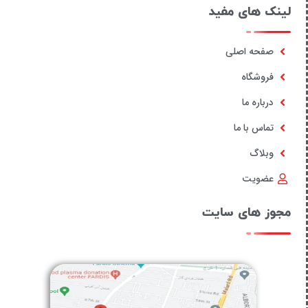
لینک های مفید
صفحه اصلی
فروشگاه
درباره ما
تماس با ما
وبلاگ
عضویت
مجوز های سایت