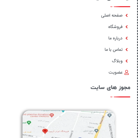
صفحه اصلی
فروشگاه
درباره ما
تماس با ما
وبلاگ
عضویت
مجوز های سایت