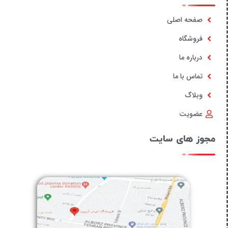
صفحه اصلی
فروشگاه
درباره ما
تماس با ما
وبلاگ
عضویت
مجوز های سایت