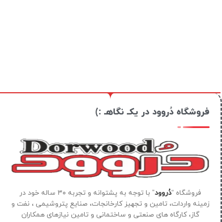
فروشگاه دُروود در یکـ نگاهـ :)
فروشگاه “
دُروود
” با توجه به پشتوانه و تجربه ۳۰ ساله خود در
زمینه واردات، تامین و تجهیز کارخانجات، صنایع پتروشیمی ، نفت و
گاز، کارگاه های صنعتی و ساختمانی و تامین نیازهای همکاران