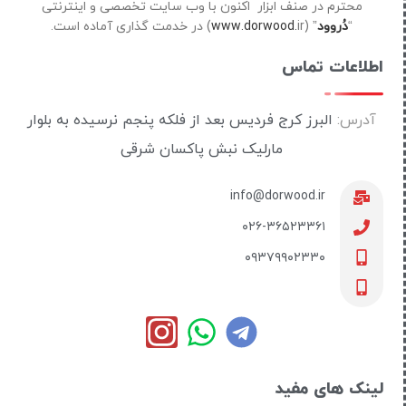
محترم در صنف ابزار اکنون با وب سایت تخصصی و اینترنتی
“
دُروود
” (
ir) در خدمت گذاری آماده است.
www.dorwood.
اطلاعات تماس
آدرس:
البرز کرج فردیس بعد از فلکه پنجم نرسیده به بلوار
مارلیک نبش پاکسان شرقی
info@dorwood.ir
۰۲۶-۳۶۵۲۳۳۶۱
۰۹۳۷۹۹۰۲۳۳۰
لینک های مفید